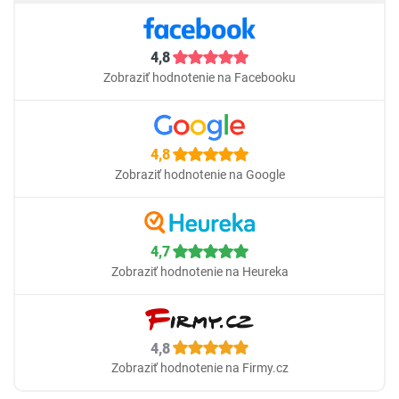
4,8
Zobraziť hodnotenie na Facebooku
4,8
Zobraziť hodnotenie na Google
4,7
Zobraziť hodnotenie na Heureka
4,8
Zobraziť hodnotenie na Firmy.cz