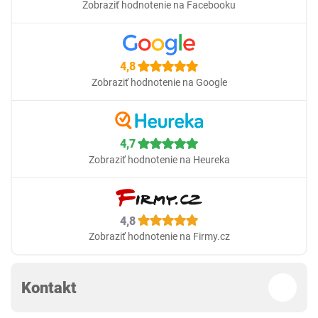
Zobraziť hodnotenie na Facebooku
4,8
Zobraziť hodnotenie na Google
4,7
Zobraziť hodnotenie na Heureka
4,8
Zobraziť hodnotenie na Firmy.cz
Kontakt