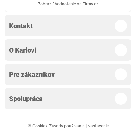
Zobraziť hodnotenie na Firmy.cz
Kontakt
O Karlovi
Pre zákazníkov
Spolupráca
🍪 Cookies:
Zásady používania
|
Nastavenie