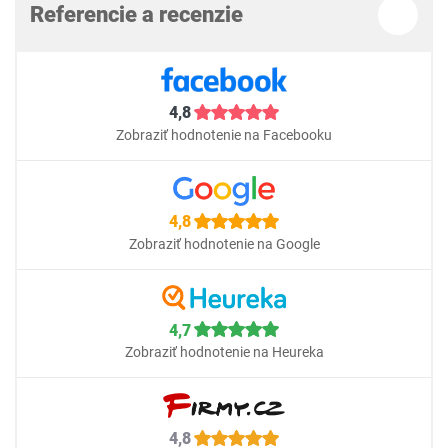
Referencie a recenzie
4,8
Zobraziť hodnotenie na Facebooku
4,8
Zobraziť hodnotenie na Google
4,7
Zobraziť hodnotenie na Heureka
4,8