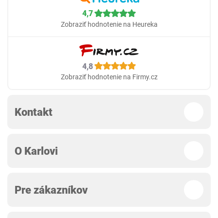
4,7
Zobraziť hodnotenie na Heureka
4,8
Zobraziť hodnotenie na Firmy.cz
Kontakt
O Karlovi
Pre zákazníkov