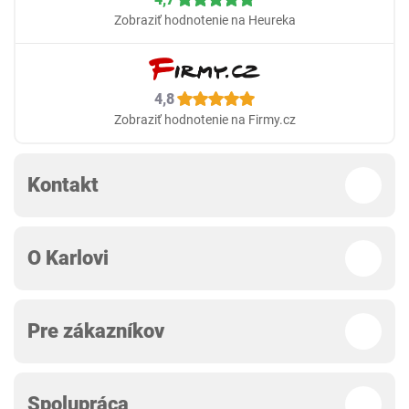
Zobraziť hodnotenie na Heureka
4,8
Zobraziť hodnotenie na Firmy.cz
Kontakt
O Karlovi
Pre zákazníkov
Spolupráca