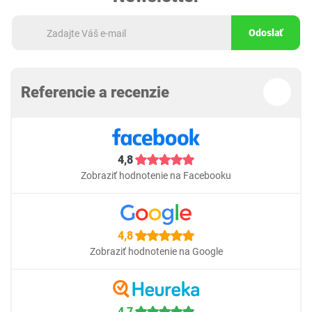
Odoslať
Referencie a recenzie
4,8
Zobraziť hodnotenie na Facebooku
4,8
Zobraziť hodnotenie na Google
4,7