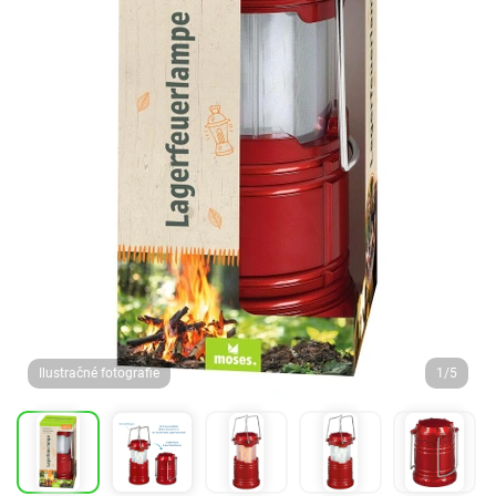
Ilustračné fotografie
1/5