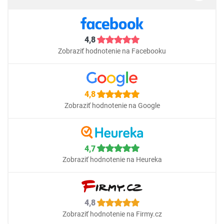
4,8
Zobraziť hodnotenie na Facebooku
4,8
Zobraziť hodnotenie na Google
4,7
Zobraziť hodnotenie na Heureka
4,8
Zobraziť hodnotenie na Firmy.cz