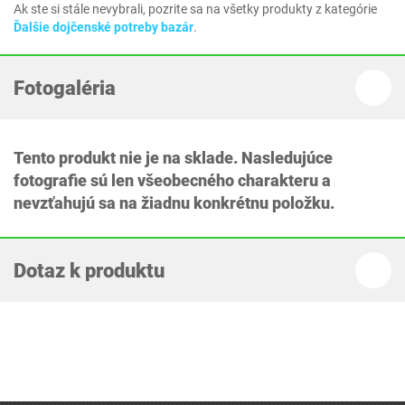
Ak ste si stále nevybrali, pozrite sa na všetky produkty z kategórie
Ďalšie dojčenské potreby bazár
.
Fotogaléria
Tento produkt nie je na sklade. Nasledujúce
fotografie sú len všeobecného charakteru a
nevzťahujú sa na žiadnu konkrétnu položku.
Dotaz k produktu