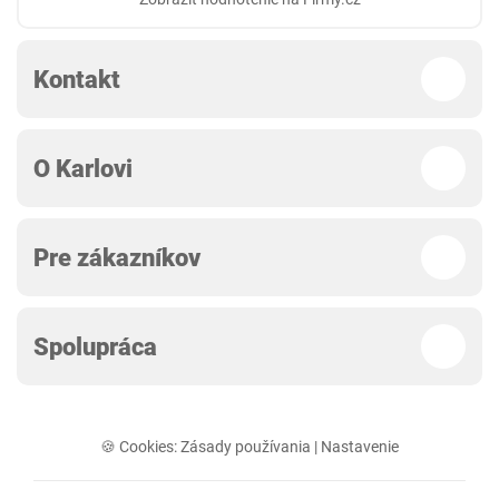
Kontakt
O Karlovi
Pre zákazníkov
Spolupráca
🍪 Cookies:
Zásady používania
|
Nastavenie