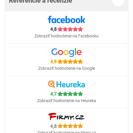
Referencie a recenzie
4,8
Zobraziť hodnotenie na Facebooku
4,8
Zobraziť hodnotenie na Google
4,7
Zobraziť hodnotenie na Heureka
4,8
Zobraziť hodnotenie na Firmy.cz