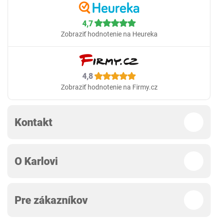
4,7
Zobraziť hodnotenie na Heureka
4,8
Zobraziť hodnotenie na Firmy.cz
Kontakt
O Karlovi
Pre zákazníkov