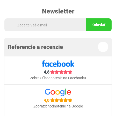
Newsletter
Odoslať
Referencie a recenzie
4,8
Zobraziť hodnotenie na Facebooku
4,8
Zobraziť hodnotenie na Google