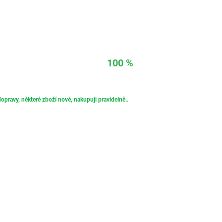
100 %
opravy, některé zboží nové, nakupuji pravidelně..