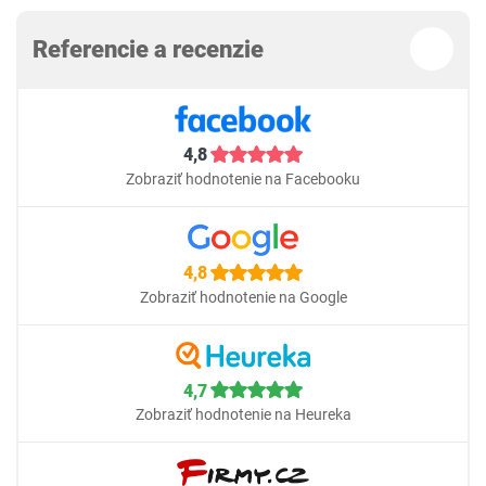
Referencie a recenzie
4,8
Zobraziť hodnotenie na Facebooku
4,8
Zobraziť hodnotenie na Google
4,7
Zobraziť hodnotenie na Heureka