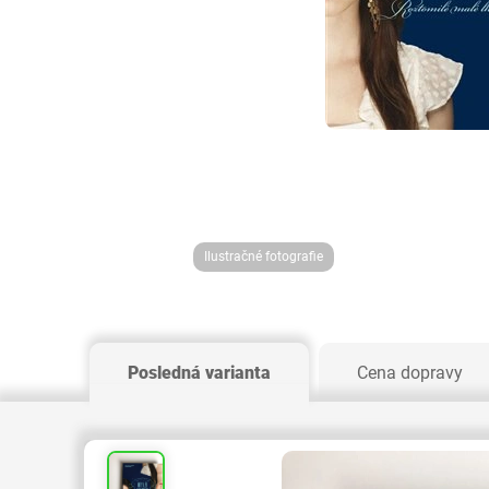
Ilustračné fotografie
Posledná varianta
Cena dopravy