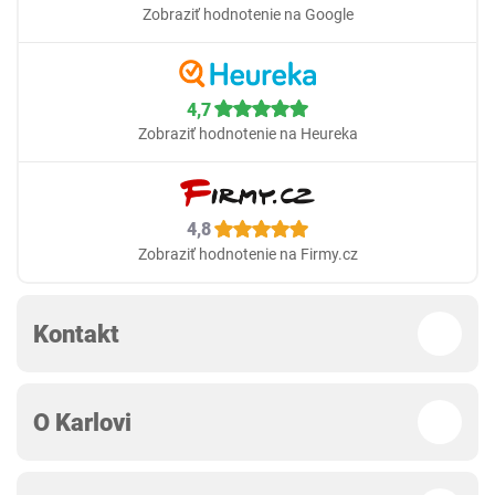
Zobraziť hodnotenie na Google
4,7
Zobraziť hodnotenie na Heureka
4,8
Zobraziť hodnotenie na Firmy.cz
Kontakt
O Karlovi