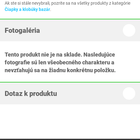
Ak ste si stále nevybrali, pozrite sa na všetky produkty z kategórie
Čiapky a klobúky bazár
.
Fotogaléria
Tento produkt nie je na sklade. Nasledujúce
fotografie sú len všeobecného charakteru a
nevzťahujú sa na žiadnu konkrétnu položku.
Dotaz k produktu