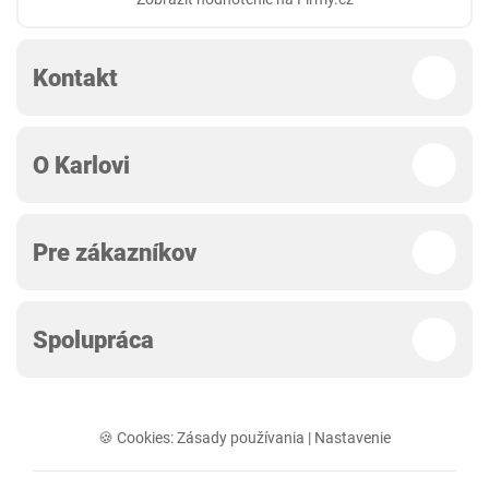
Kontakt
O Karlovi
Pre zákazníkov
Spolupráca
🍪 Cookies:
Zásady používania
|
Nastavenie