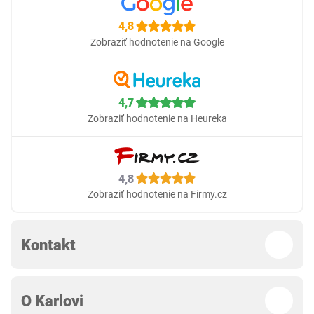
4,8
Zobraziť hodnotenie na Google
4,7
Zobraziť hodnotenie na Heureka
4,8
Zobraziť hodnotenie na Firmy.cz
Kontakt
O Karlovi