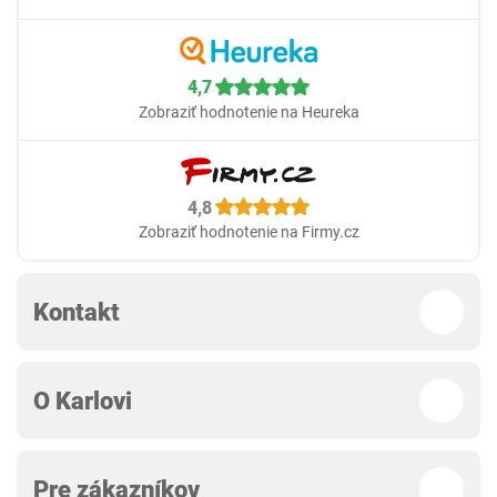
4,7
Zobraziť hodnotenie na Heureka
4,8
Zobraziť hodnotenie na Firmy.cz
Kontakt
O Karlovi
Pre zákazníkov