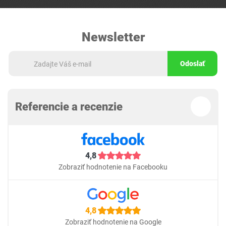
Newsletter
Odoslať
Referencie a recenzie
4,8
Zobraziť hodnotenie na Facebooku
4,8
Zobraziť hodnotenie na Google