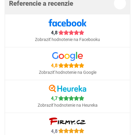
Referencie a recenzie
4,8
Zobraziť hodnotenie na Facebooku
4,8
Zobraziť hodnotenie na Google
4,7
Zobraziť hodnotenie na Heureka
4,8