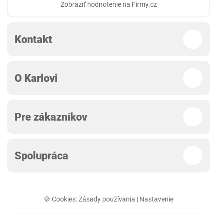
Zobraziť hodnotenie na Firmy.cz
Kontakt
O Karlovi
Pre zákazníkov
Spolupráca
🍪 Cookies:
Zásady používania
|
Nastavenie