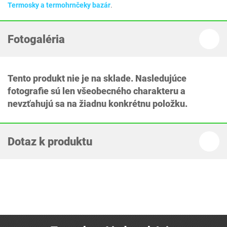
Termosky a termohrnčeky bazár
.
Fotogaléria
Tento produkt nie je na sklade. Nasledujúce
fotografie sú len všeobecného charakteru a
nevzťahujú sa na žiadnu konkrétnu položku.
Dotaz k produktu