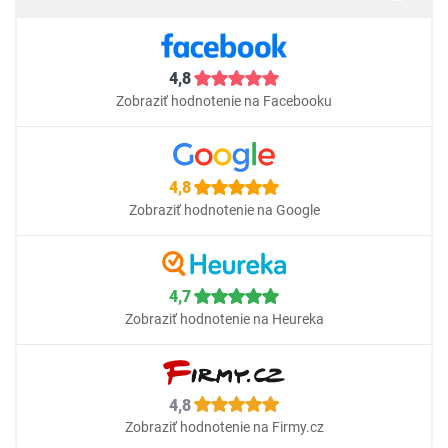
4,8
Zobraziť hodnotenie na Facebooku
4,8
Zobraziť hodnotenie na Google
4,7
Zobraziť hodnotenie na Heureka
4,8
Zobraziť hodnotenie na Firmy.cz