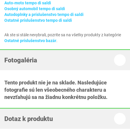
Auto-moto tempo di saldi
Osobný automobil tempo di saldi
Autodoplnky a príslušenstvo tempo di saldi
Ostatné príslušenstvo tempo di saldi
Ak ste si stále nevybrali, pozrite sa na všetky produkty z kategórie
Ostatné príslušenstvo bazár
.
Fotogaléria
Tento produkt nie je na sklade. Nasledujúce
fotografie sú len všeobecného charakteru a
nevzťahujú sa na žiadnu konkrétnu položku.
Dotaz k produktu