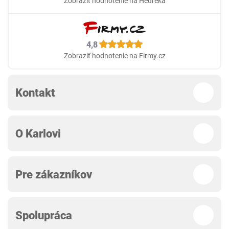
Zobraziť hodnotenie na Heureka
4,8
Zobraziť hodnotenie na Firmy.cz
Kontakt
O Karlovi
Pre zákazníkov
Spolupráca