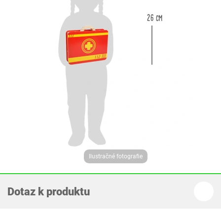
Ilustračné fotografie
Dotaz k produktu