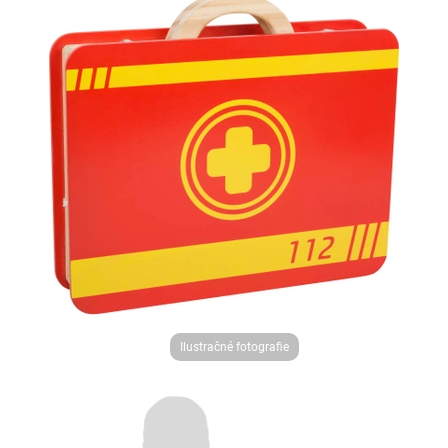
Ilustračné fotografie