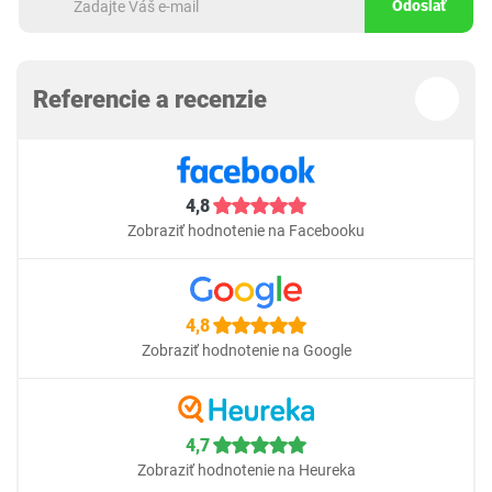
Odoslať
Referencie a recenzie
4,8
Zobraziť hodnotenie na Facebooku
4,8
Zobraziť hodnotenie na Google
4,7
Zobraziť hodnotenie na Heureka