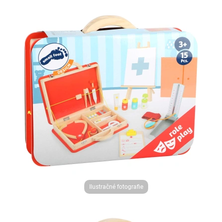
Ilustračné fotografie