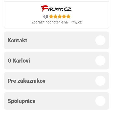
4,8
Zobraziť hodnotenie na Firmy.cz
Kontakt
O Karlovi
Pre zákazníkov
Spolupráca