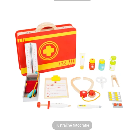
Ilustračné fotografie