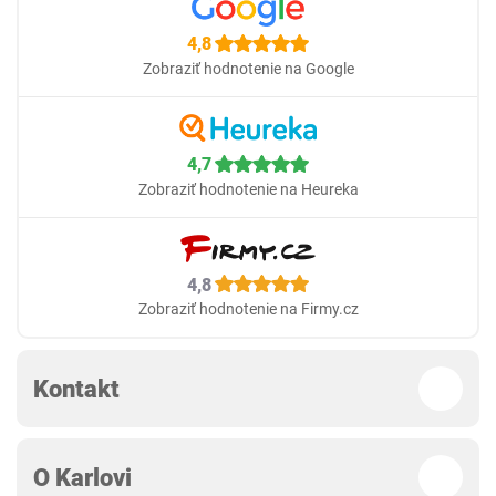
4,8
Zobraziť hodnotenie na Google
4,7
Zobraziť hodnotenie na Heureka
4,8
Zobraziť hodnotenie na Firmy.cz
Kontakt
O Karlovi