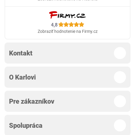
4,8
Zobraziť hodnotenie na Firmy.cz
Kontakt
O Karlovi
Pre zákazníkov
Spolupráca