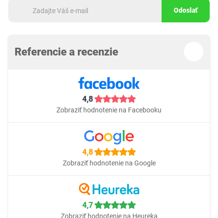
Odoslať
Referencie a recenzie
4,8
Zobraziť hodnotenie na Facebooku
4,8
Zobraziť hodnotenie na Google
4,7
Zobraziť hodnotenie na Heureka