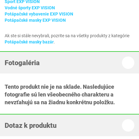
Šport EXP VISION
Vodné športy EXP VISION
Potápačské vybavenie EXP VISION
Potápačské masky EXP VISION
Ak ste si stále nevybrali, pozrite sa na všetky produkty z kategórie
Potápačské masky bazár
.
Fotogaléria
Tento produkt nie je na sklade. Nasledujúce
fotografie sú len všeobecného charakteru a
nevzťahujú sa na žiadnu konkrétnu položku.
Dotaz k produktu