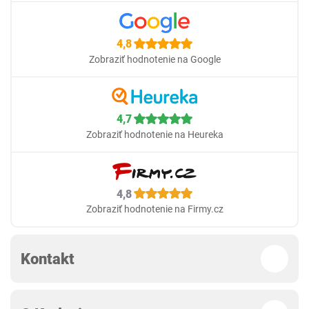
4,8
Zobraziť hodnotenie na Google
4,7
Zobraziť hodnotenie na Heureka
4,8
Zobraziť hodnotenie na Firmy.cz
Kontakt