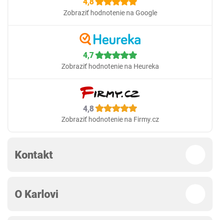
4,8
Zobraziť hodnotenie na Google
4,7
Zobraziť hodnotenie na Heureka
4,8
Zobraziť hodnotenie na Firmy.cz
Kontakt
O Karlovi