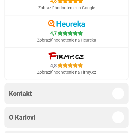
4,8
Zobraziť hodnotenie na Google
4,7
Zobraziť hodnotenie na Heureka
4,8
Zobraziť hodnotenie na Firmy.cz
Kontakt
O Karlovi