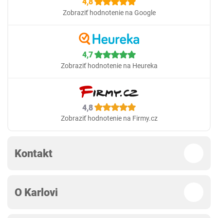
4,8
Zobraziť hodnotenie na Google
4,7
Zobraziť hodnotenie na Heureka
4,8
Zobraziť hodnotenie na Firmy.cz
Kontakt
O Karlovi