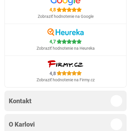
4,8
Zobraziť hodnotenie na Google
4,7
Zobraziť hodnotenie na Heureka
4,8
Zobraziť hodnotenie na Firmy.cz
Kontakt
O Karlovi