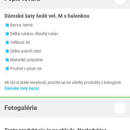
Dámské šaty šedé vel. M s halenkou
Barva: černá
Délka rukávu: dlouhý rukáv
Velikost: M
Délka sukně: mini
Materiál: polyester
Pružné v pase: ne
Ak ste si stále nevybrali, pozrite sa na všetky produkty z kategórie
Dámske šaty bazár
.
Fotogaléria