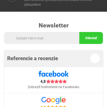
zákazníkmi
Newsletter
Odoslať
Referencie a recenzie
4,8
Zobraziť hodnotenie na Facebooku