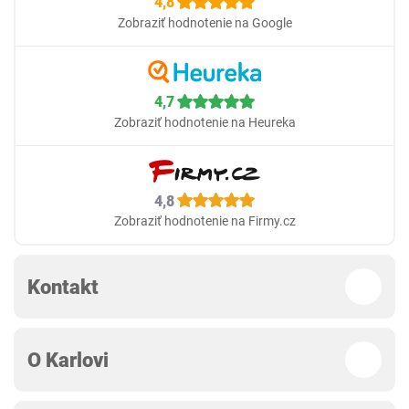
4,8
Zobraziť hodnotenie na Google
4,7
Zobraziť hodnotenie na Heureka
4,8
Zobraziť hodnotenie na Firmy.cz
Kontakt
O Karlovi