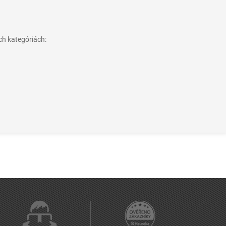
ch kategóriách: