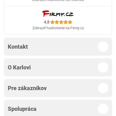
4,8
Zobraziť hodnotenie na Firmy.cz
Kontakt
O Karlovi
Pre zákazníkov
Spolupráca