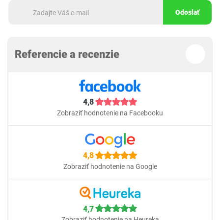
Odoslať
Referencie a recenzie
4,8
Zobraziť hodnotenie na Facebooku
4,8
Zobraziť hodnotenie na Google
4,7
Zobraziť hodnotenie na Heureka