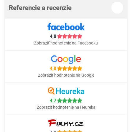
Referencie a recenzie
4,8
Zobraziť hodnotenie na Facebooku
4,8
Zobraziť hodnotenie na Google
4,7
Zobraziť hodnotenie na Heureka