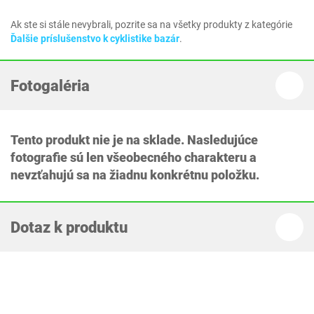
Ak ste si stále nevybrali, pozrite sa na všetky produkty z kategórie
Ďalšie príslušenstvo k cyklistike bazár
.
Fotogaléria
Tento produkt nie je na sklade. Nasledujúce
fotografie sú len všeobecného charakteru a
nevzťahujú sa na žiadnu konkrétnu položku.
Dotaz k produktu