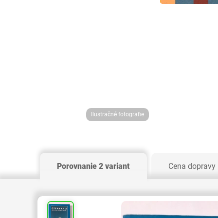
Ilustračné fotografie
Porovnanie 2 variant
Cena dopravy