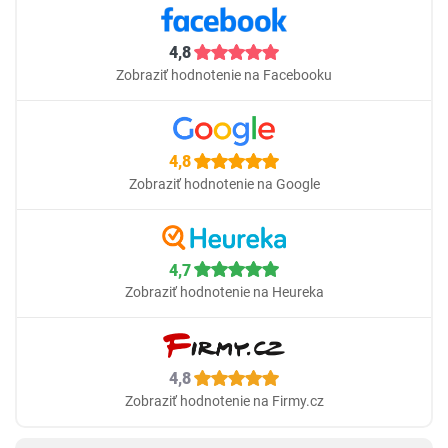
4,8
Zobraziť hodnotenie na Facebooku
4,8
Zobraziť hodnotenie na Google
4,7
Zobraziť hodnotenie na Heureka
4,8
Zobraziť hodnotenie na Firmy.cz