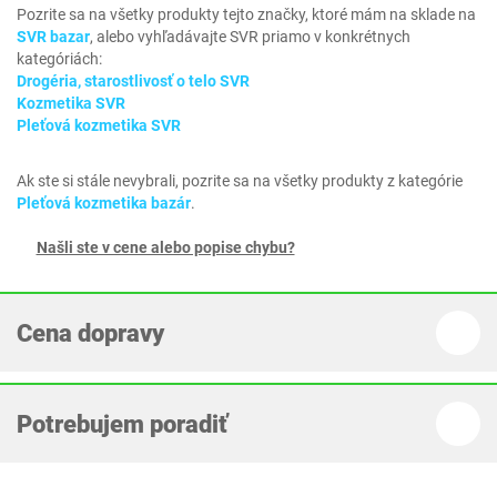
Pozrite sa na všetky produkty tejto značky, ktoré mám na sklade na
SVR bazar
, alebo vyhľadávajte SVR priamo v konkrétnych
kategóriách:
Drogéria, starostlivosť o telo SVR
Kozmetika SVR
Pleťová kozmetika SVR
Ak ste si stále nevybrali, pozrite sa na všetky produkty z kategórie
Pleťová kozmetika bazár
.
Našli ste v cene alebo popise chybu?
Cena dopravy
Potrebujem poradiť