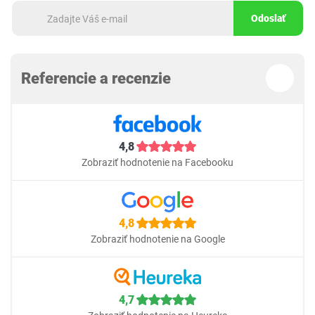
Odoslať
Referencie a recenzie
4,8
Zobraziť hodnotenie na Facebooku
4,8
Zobraziť hodnotenie na Google
4,7