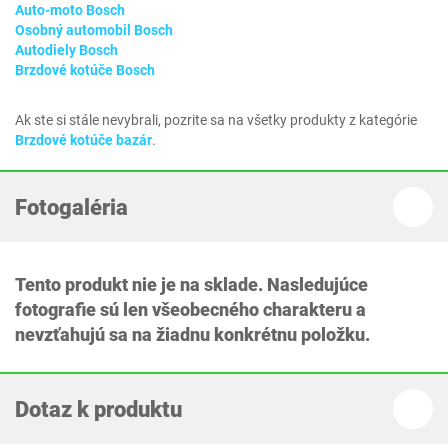
Auto-moto Bosch
Osobný automobil Bosch
Autodiely Bosch
Brzdové kotúče Bosch
Ak ste si stále nevybrali, pozrite sa na všetky produkty z kategórie
Brzdové kotúče bazár
.
Fotogaléria
Tento produkt nie je na sklade. Nasledujúce
fotografie sú len všeobecného charakteru a
nevzťahujú sa na žiadnu konkrétnu položku.
Dotaz k produktu