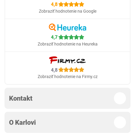
4,8
Zobraziť hodnotenie na Google
4,7
Zobraziť hodnotenie na Heureka
4,8
Zobraziť hodnotenie na Firmy.cz
Kontakt
O Karlovi