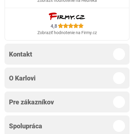
Zobraziť hodnotenie na Heureka
4,8
Zobraziť hodnotenie na Firmy.cz
Kontakt
O Karlovi
Pre zákazníkov
Spolupráca