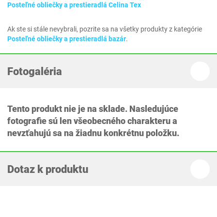
Posteľné obliečky a prestieradlá Celina Tex
Ak ste si stále nevybrali, pozrite sa na všetky produkty z kategórie
Posteľné obliečky a prestieradlá bazár
.
Fotogaléria
Tento produkt nie je na sklade. Nasledujúce
fotografie sú len všeobecného charakteru a
nevzťahujú sa na žiadnu konkrétnu položku.
Dotaz k produktu