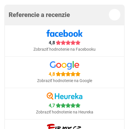
Referencie a recenzie
4,8
Zobraziť hodnotenie na Facebooku
4,8
Zobraziť hodnotenie na Google
4,7
Zobraziť hodnotenie na Heureka