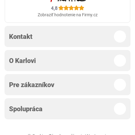
4,8
Zobraziť hodnotenie na Firmy.cz
Kontakt
O Karlovi
Pre zákazníkov
Spolupráca