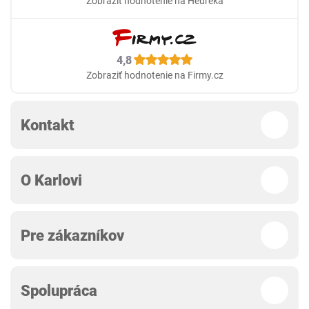
Zobraziť hodnotenie na Heureka
4,8
Zobraziť hodnotenie na Firmy.cz
Kontakt
O Karlovi
Pre zákazníkov
Spolupráca