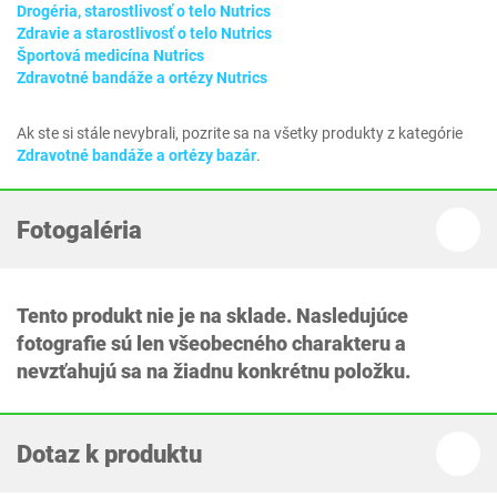
Drogéria, starostlivosť o telo Nutrics
Zdravie a starostlivosť o telo Nutrics
Športová medicína Nutrics
Zdravotné bandáže a ortézy Nutrics
Ak ste si stále nevybrali, pozrite sa na všetky produkty z kategórie
Zdravotné bandáže a ortézy bazár
.
Fotogaléria
Tento produkt nie je na sklade. Nasledujúce
fotografie sú len všeobecného charakteru a
nevzťahujú sa na žiadnu konkrétnu položku.
Dotaz k produktu