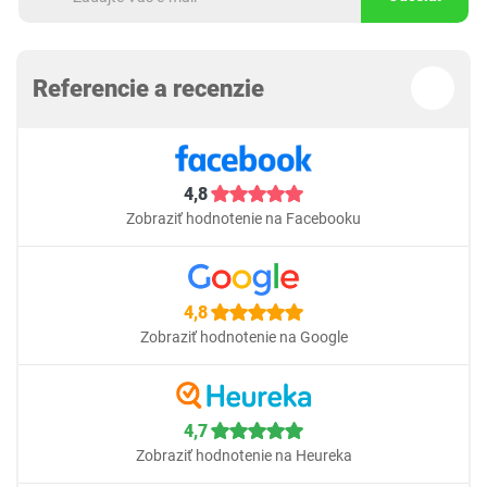
Referencie a recenzie
4,8
Zobraziť hodnotenie na Facebooku
4,8
Zobraziť hodnotenie na Google
4,7
Zobraziť hodnotenie na Heureka