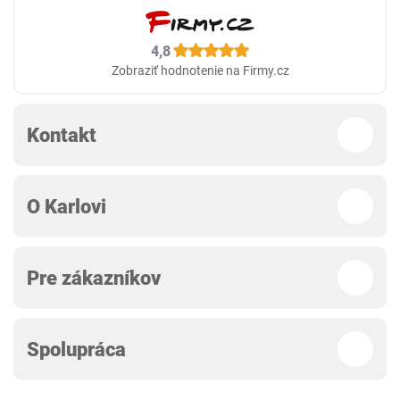
4,8
Zobraziť hodnotenie na Firmy.cz
Kontakt
O Karlovi
Pre zákazníkov
Spolupráca