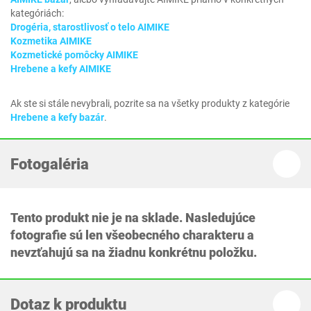
kategóriách:
Drogéria, starostlivosť o telo AIMIKE
Kozmetika AIMIKE
Kozmetické pomôcky AIMIKE
Hrebene a kefy AIMIKE
Ak ste si stále nevybrali, pozrite sa na všetky produkty z kategórie
Hrebene a kefy bazár
.
Fotogaléria
Tento produkt nie je na sklade. Nasledujúce
fotografie sú len všeobecného charakteru a
nevzťahujú sa na žiadnu konkrétnu položku.
Dotaz k produktu