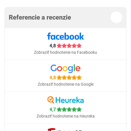
Referencie a recenzie
4,8
Zobraziť hodnotenie na Facebooku
4,8
Zobraziť hodnotenie na Google
4,7
Zobraziť hodnotenie na Heureka