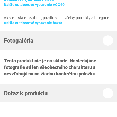
Ďalšie outdoorové vybavenie AQQ60
Ak ste si stále nevybrali, pozrite sa na všetky produkty z kategórie
Ďalšie outdoorové vybavenie bazár
.
Fotogaléria
Tento produkt nie je na sklade. Nasledujúce
fotografie sú len všeobecného charakteru a
nevzťahujú sa na žiadnu konkrétnu položku.
Dotaz k produktu