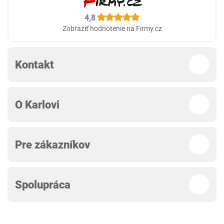
4,8
Zobraziť hodnotenie na Firmy.cz
Kontakt
O Karlovi
Pre zákazníkov
Spolupráca