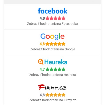
4,8
Zobraziť hodnotenie na Facebooku
4,8
Zobraziť hodnotenie na Google
4,7
Zobraziť hodnotenie na Heureka
4,8
Zobraziť hodnotenie na Firmy.cz