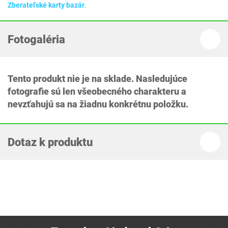
Zberateľské karty bazár
.
Fotogaléria
Tento produkt nie je na sklade. Nasledujúce
fotografie sú len všeobecného charakteru a
nevzťahujú sa na žiadnu konkrétnu položku.
Dotaz k produktu