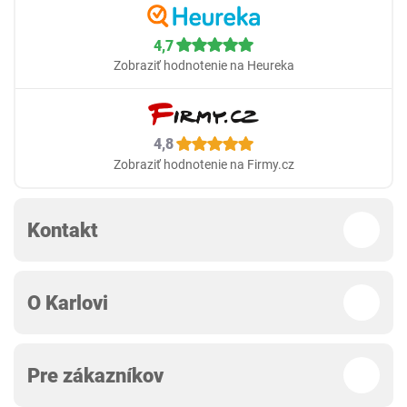
4,7
Zobraziť hodnotenie na Heureka
4,8
Zobraziť hodnotenie na Firmy.cz
Kontakt
O Karlovi
Pre zákazníkov