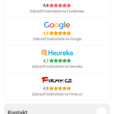
4,8
Zobraziť hodnotenie na Facebooku
4,8
Zobraziť hodnotenie na Google
4,7
Zobraziť hodnotenie na Heureka
4,8
Zobraziť hodnotenie na Firmy.cz
Kontakt