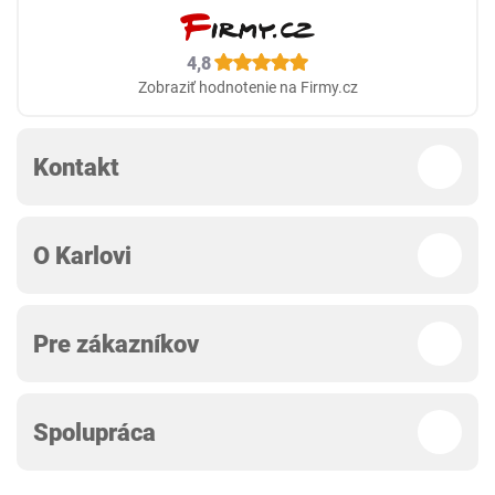
4,8
Zobraziť hodnotenie na Firmy.cz
Kontakt
O Karlovi
Pre zákazníkov
Spolupráca