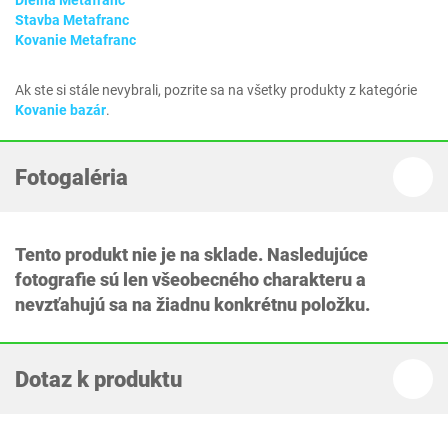
Dielňa Metafranc
Stavba Metafranc
Kovanie Metafranc
Ak ste si stále nevybrali, pozrite sa na všetky produkty z kategórie
Kovanie bazár
.
Fotogaléria
Tento produkt nie je na sklade. Nasledujúce
fotografie sú len všeobecného charakteru a
nevzťahujú sa na žiadnu konkrétnu položku.
Dotaz k produktu