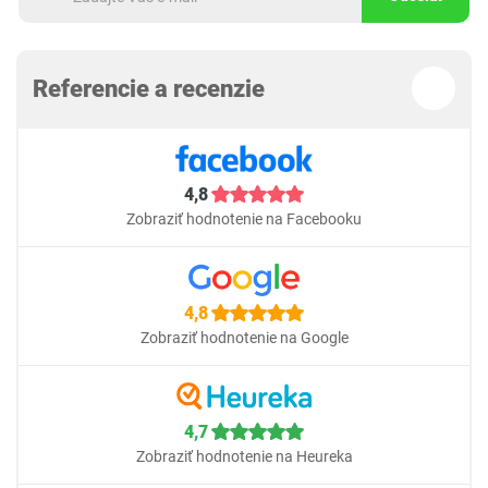
Referencie a recenzie
4,8
Zobraziť hodnotenie na Facebooku
4,8
Zobraziť hodnotenie na Google
4,7
Zobraziť hodnotenie na Heureka