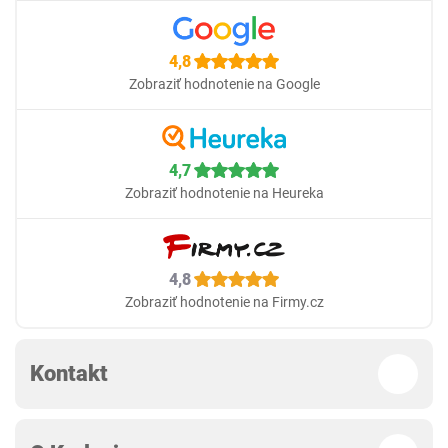
4,8
Zobraziť hodnotenie na Google
4,7
Zobraziť hodnotenie na Heureka
4,8
Zobraziť hodnotenie na Firmy.cz
Kontakt