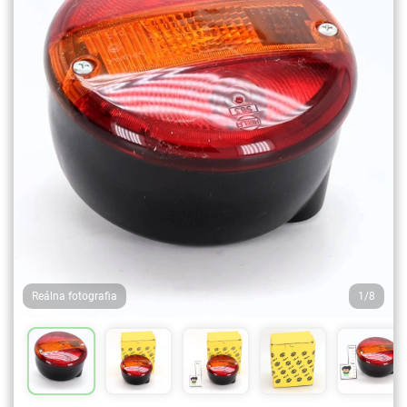
Reálna fotografia
1/8