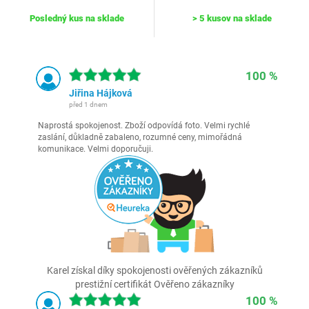
Posledný kus na sklade
> 5 kusov na sklade
100 %
Jiřina Hájková
před 1 dnem
Naprostá spokojenost. Zboží odpovídá foto. Velmi rychlé
zaslání, důkladně zabaleno, rozumné ceny, mimořádná
komunikace. Velmi doporučuji.
Karel získal díky spokojenosti ověřených zákazníků
prestižní certifikát Ověřeno zákazníky
100 %