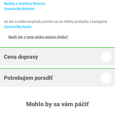
Mobily a telefóny Retevis
Vysielačky Retevis
Ak ste si stále nevybrali, pozrite sa na všetky produkty z kategórie
Vysielačky bazár
.
Našli ste v cene alebo popise chybu?
Cena dopravy
Potrebujem poradiť
Mohlo by sa vám páčiť