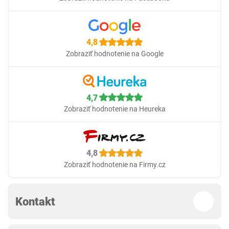
4,8
Zobraziť hodnotenie na Google
4,7
Zobraziť hodnotenie na Heureka
4,8
Zobraziť hodnotenie na Firmy.cz
Kontakt