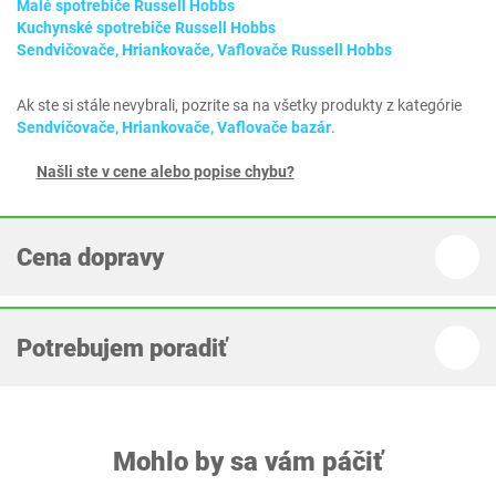
Malé spotrebiče Russell Hobbs
Kuchynské spotrebiče Russell Hobbs
Sendvičovače, Hriankovače, Vaflovače Russell Hobbs
Ak ste si stále nevybrali, pozrite sa na všetky produkty z kategórie
Sendvičovače, Hriankovače, Vaflovače bazár
.
Našli ste v cene alebo popise chybu?
Cena dopravy
Potrebujem poradiť
Mohlo by sa vám páčiť