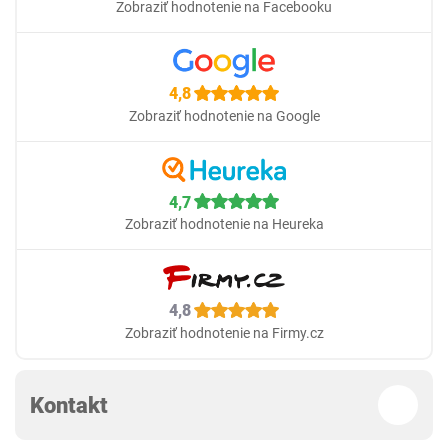
Zobraziť hodnotenie na Facebooku
4,8
Zobraziť hodnotenie na Google
4,7
Zobraziť hodnotenie na Heureka
4,8
Zobraziť hodnotenie na Firmy.cz
Kontakt