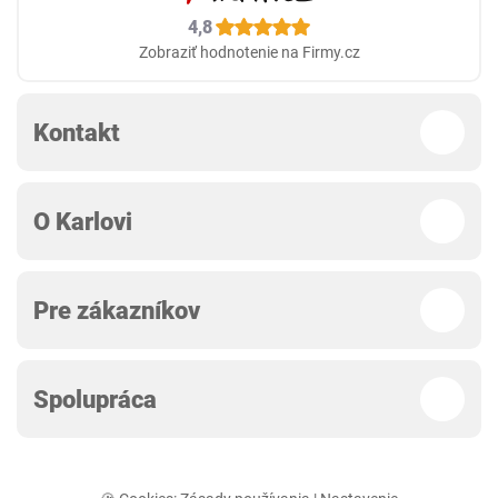
4,8
Zobraziť hodnotenie na Firmy.cz
Kontakt
O Karlovi
Pre zákazníkov
Spolupráca