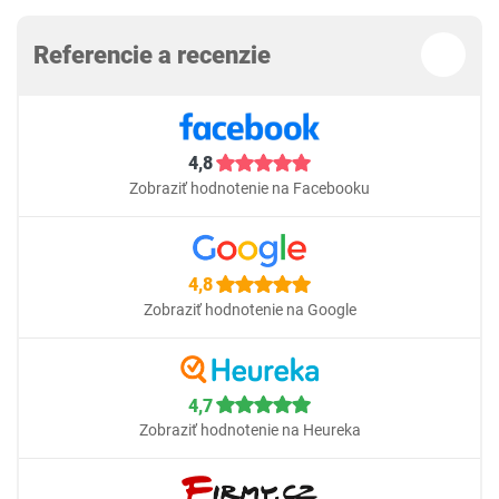
Referencie a recenzie
4,8
Zobraziť hodnotenie na Facebooku
4,8
Zobraziť hodnotenie na Google
4,7
Zobraziť hodnotenie na Heureka