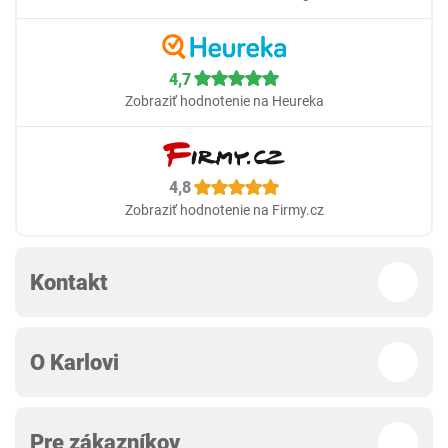
4,7
Zobraziť hodnotenie na Heureka
4,8
Zobraziť hodnotenie na Firmy.cz
Kontakt
O Karlovi
Pre zákazníkov