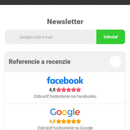
Newsletter
Odoslať
Referencie a recenzie
4,8
Zobraziť hodnotenie na Facebooku
4,8
Zobraziť hodnotenie na Google