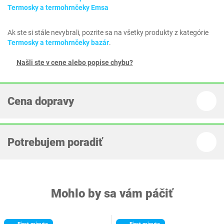
Termosky a termohrnčeky Emsa
Ak ste si stále nevybrali, pozrite sa na všetky produkty z kategórie
Termosky a termohrnčeky bazár
.
Našli ste v cene alebo popise chybu?
Cena dopravy
Potrebujem poradiť
Mohlo by sa vám páčiť