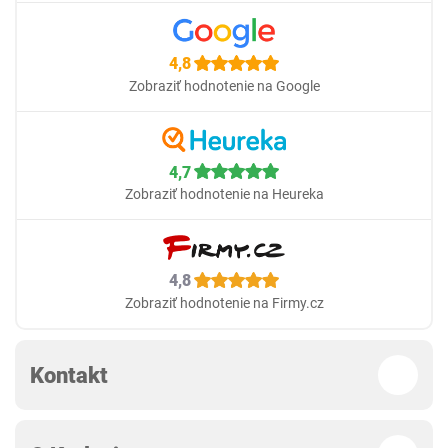
4,8
Zobraziť hodnotenie na Google
4,7
Zobraziť hodnotenie na Heureka
4,8
Zobraziť hodnotenie na Firmy.cz
Kontakt